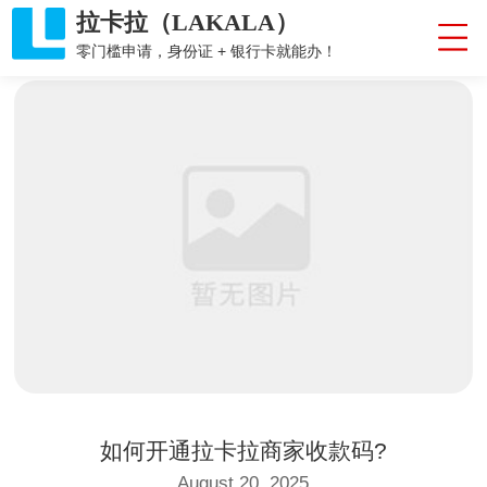
拉卡拉（LAKALA）
零门槛申请，身份证 + 银行卡就能办！
如何开通拉卡拉商家收款码?
August 20, 2025