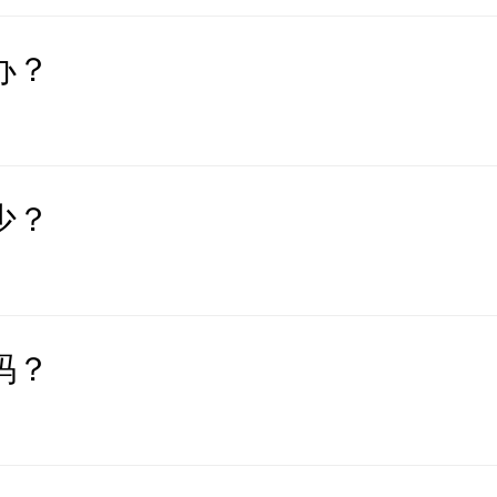
办？
少？
码？