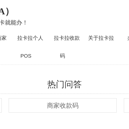
A）
行卡就能办！
商家
拉卡拉个人
拉卡拉收款
关于拉卡拉
POS
码
热门问答
商家收款码