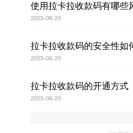
使用拉卡拉收款码有哪些
2025-08-20
拉卡拉收款码的安全性如
2025-08-20
拉卡拉收款码的开通方式
2025-08-20
CopyRigh