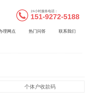
24小时服务电话：
151-9272-5188
办理网点
热门问答
联系我们
个体户收款码