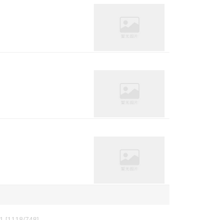
1
[1118/748]