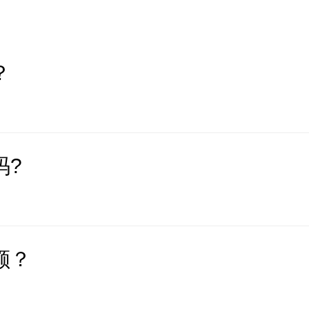
？
码?
额？