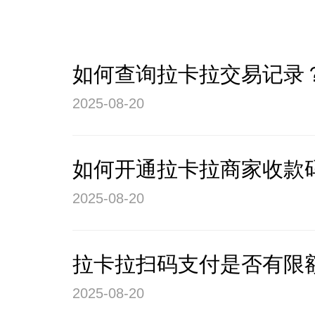
如何查询拉卡拉交易记录
2025-08-20
如何开通拉卡拉商家收款
2025-08-20
拉卡拉扫码支付是否有限
2025-08-20