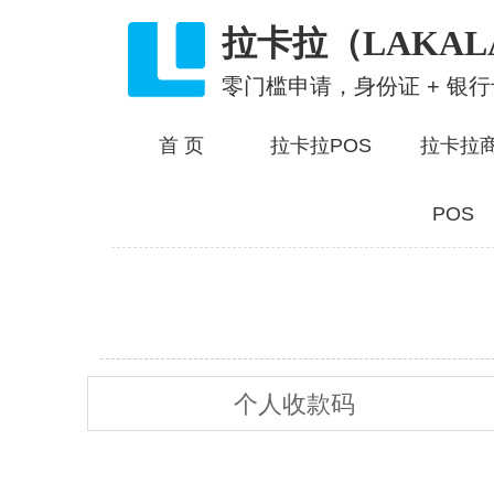
拉卡拉（LAKAL
零门槛申请，身份证 + 银
首 页
拉卡拉POS
拉卡拉
POS
个人收款码