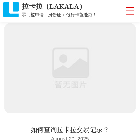
拉卡拉（LAKALA）
零门槛申请，身份证 + 银行卡就能办！
如何查询拉卡拉交易记录？
August 20, 2025